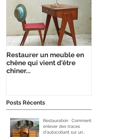
Restaurer un meuble en
chêne qui vient d'être
chiner...
Posts Récents
Restauration : Comment
enlever des traces
d'autocollant sur un