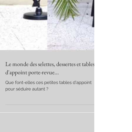
Le monde des selettes, dessertes et tables
d'appoint porte-revue...
Que font-elles ces petites tables d'appoint
pour séduire autant ?