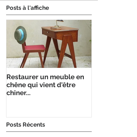
Posts à l'affiche
Restaurer un meuble en
chêne qui vient d'être
chiner...
Posts Récents