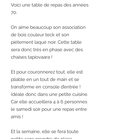
Voici une table de repas des années 
70. 
On aime beaucoup son association 
de bois couleur teck et son 
piétement laqué noir. Cette table 
sera donc très en phase avec des 
chaises tapiovaara ! 
Et pour couronnerez tout, elle est 
pliable en un tout de main et se 
transforme en console d’entrée ! 
Idéale donc dans une petite cuisine. 
Car elle accueillera 4 à 6 personnes 
le samedi soir pour une repas entre 
amis ! 
Et la semaine, elle se fera toute 