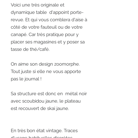
Voici une très originale et 
dynamique table  d'appoint porte-
revue. Et qui vous comblera d'aise à 
côté de votre fauteuil ou de votre 
canapé. Car très pratique pour y 
placer ses magasines et y poser sa 
tasse de thé/café. 

On aime son design zoomorphe. 
Tout juste si elle ne vous apporte 
pas le journal !

Sa structure est donc en  métal noir 
avec scoubidou jaune, le plateau 
est recouvert de skai jaune.  

En très bon état vintage. Traces 