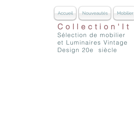
Accueil
Nouveautés
Mobilier
Collection'It
Sélection de mobilier
et Luminaires Vintage
Design 20e siècle