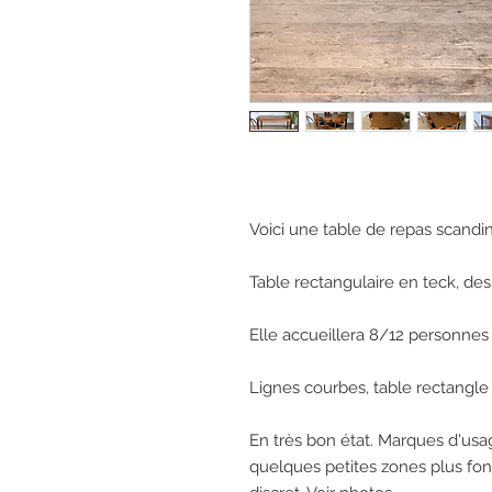
Voici une table de repas scandin
Table rectangulaire en teck, des
Elle accueillera 8/12 personnes a
Lignes courbes, table rectangle 
En très bon état. Marques d'usage
quelques petites zones plus fon