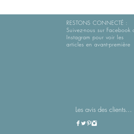
RESTONS CONNECTÉ :
Suivez-nous sur Facebook 
Instagram pour voir les
articles en
avant-première
Les avis des clients...