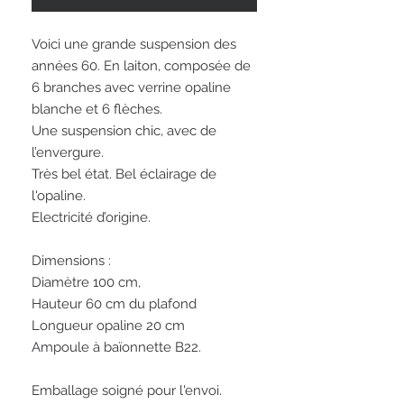
Voici une grande suspension des
années 60. En laiton, composée de
6 branches avec verrine opaline
blanche et 6 flèches.
Une suspension chic, avec de
l’envergure.
Très bel état. Bel éclairage de
l'opaline.
Electricité d’origine.
Dimensions :
Diamètre 100 cm,
Hauteur 60 cm du plafond
Longueur opaline 20 cm
Ampoule à baïonnette B22.
Emballage soigné pour l'envoi.