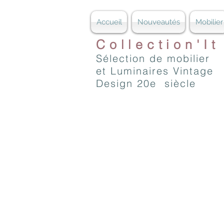
Accueil
Nouveautés
Mobilier
Collection'It
Sélection de mobilier
et Luminaires Vintage
Design 20e siècle