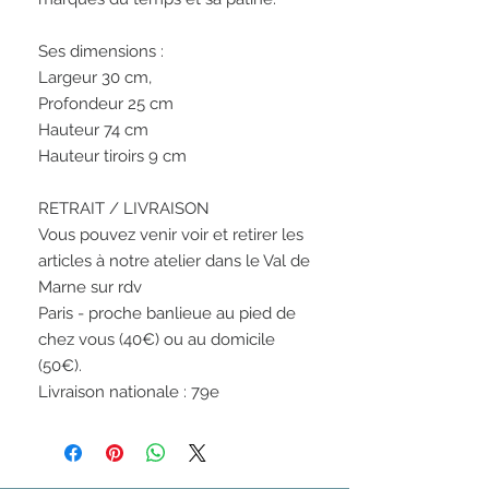
Ses dimensions :

Largeur 30 cm,

Profondeur 25 cm

Hauteur 74 cm

Hauteur tiroirs 9 cm

RETRAIT / LIVRAISON

Vous pouvez venir voir et retirer les 
articles à notre atelier dans le Val de 
Marne sur rdv

Paris - proche banlieue au pied de 
chez vous (40€) ou au domicile 
(50€).

Livraison nationale : 79e