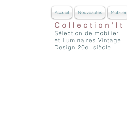
Accueil
Nouveautés
Mobilier
Collection'It
Sélection de mobilier
et Luminaires Vintage
Design 20e siècle