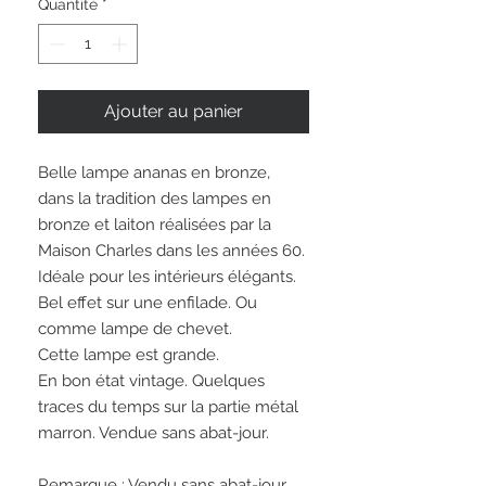
Quantité
*
Ajouter au panier
Belle lampe ananas en bronze,
dans la tradition des lampes en
bronze et laiton réalisées par la
Maison Charles dans les années 60.
Idéale pour les intérieurs élégants.
Bel effet sur une enfilade. Ou
comme lampe de chevet.
Cette lampe est grande.
En bon état vintage. Quelques
traces du temps sur la partie métal
marron. Vendue sans abat-jour.
Remarque : Vendu sans abat-jour.