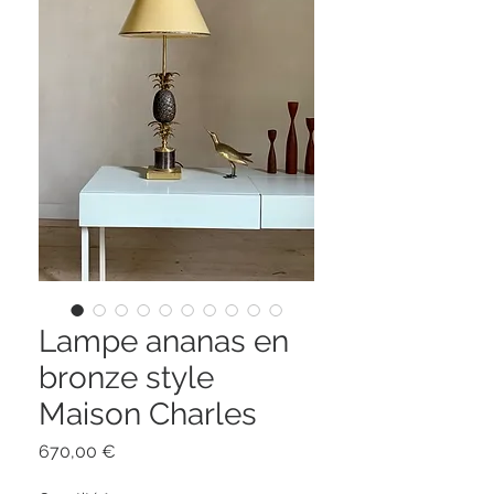
Lampe ananas en
bronze style
Maison Charles
Prix
670,00 €