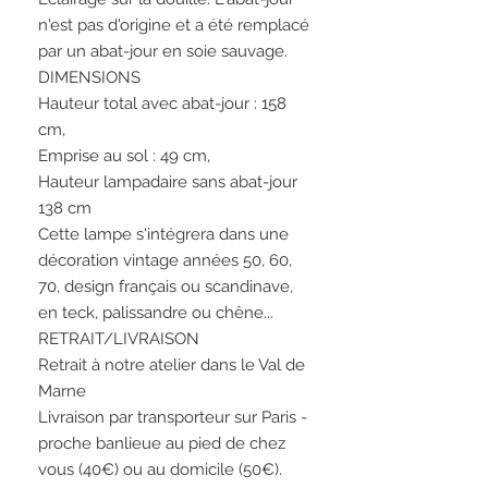
n'est pas d'origine et a été remplacé
par un abat-jour en soie sauvage.
DIMENSIONS
Hauteur total avec abat-jour : 158
cm,
Emprise au sol : 49 cm,
Hauteur lampadaire sans abat-jour
138 cm
Cette lampe s'intégrera dans une
décoration vintage années 50, 60,
70, design français ou scandinave,
en teck, palissandre ou chêne...
RETRAIT/LIVRAISON
Retrait à notre atelier dans le Val de
Marne
Livraison par transporteur sur Paris -
proche banlieue au pied de chez
vous (40€) ou au domicile (50€).