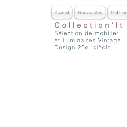
Accueil
Nouveautés
Mobilier
Collection'It
Sélection de mobilier
et Luminaires Vintage
Design 20e siècle