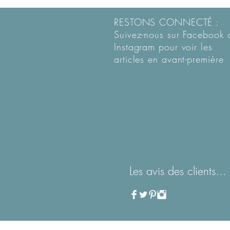
RESTONS CONNECTÉ :
Suivez-nous sur Facebook 
Instagram pour voir les
articles en
avant-première
Les avis des clients...