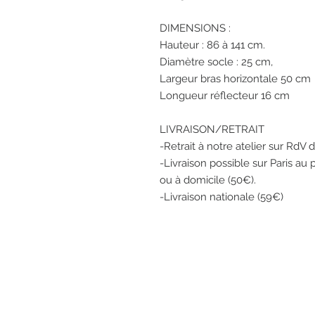
DIMENSIONS :
Hauteur : 86 à 141 cm.
Diamètre socle : 25 cm,
Largeur bras horizontale 50 cm
Longueur réflecteur 16 cm
LIVRAISON/RETRAIT
-Retrait à notre atelier sur RdV 
-Livraison possible sur Paris au
ou à domicile (50€).
-Livraison nationale (59€)