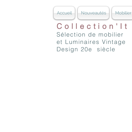
Accueil
Nouveautés
Mobilier
Collection'It
Sélection de mobilier
et Luminaires Vintage
Design 20e siècle