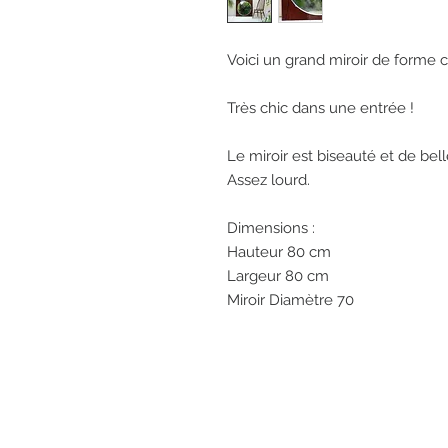
Voici un grand miroir de forme ci
Très chic dans une entrée !

Le miroir est biseauté et de bell
Assez lourd. 

Dimensions : 

Hauteur 80 cm

Largeur 80 cm

Miroir Diamètre 70