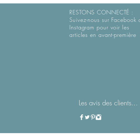
RESTONS CONNECTÉ :
Suivez-nous sur Facebook 
Instagram pour voir les
articles en
avant-première
Les avis des clients...