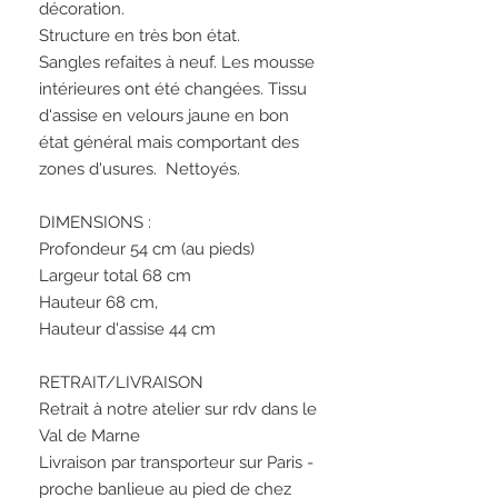
décoration.
Structure en très bon état.
Sangles refaites à neuf. Les mousse
intérieures ont été changées. Tissu
d'assise en velours jaune en bon
état général mais comportant des
zones d'usures. Nettoyés.
DIMENSIONS :
Profondeur 54 cm (au pieds)
Largeur total 68 cm
Hauteur 68 cm,
Hauteur d'assise 44 cm
RETRAIT/LIVRAISON
Retrait à notre atelier sur rdv dans le
Val de Marne
Livraison par transporteur sur Paris -
proche banlieue au pied de chez