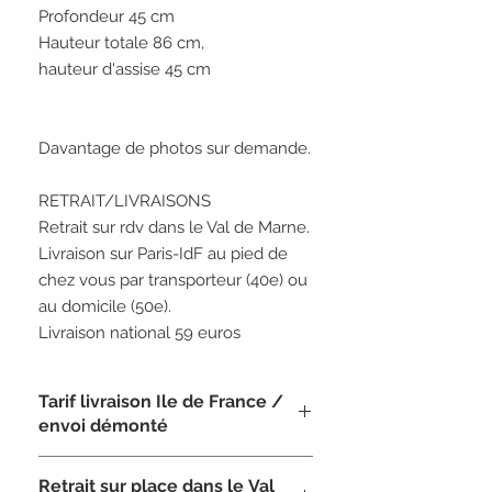
Profondeur 45 cm
Hauteur totale 86 cm, 
hauteur d'assise 45 cm 
Davantage de photos sur demande. 
RETRAIT/LIVRAISONS
Retrait sur rdv dans le Val de Marne.
Livraison sur Paris-IdF au pied de 
chez vous par transporteur (40e) ou 
au domicile (50e).  
Livraison national 59 euros
Tarif livraison Ile de France /
envoi démonté
35 €
Retrait sur place dans le Val