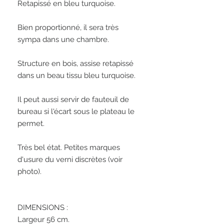
Retapissé en bleu turquoise.
Bien proportionné, il sera très 
sympa dans une chambre.
Structure en bois, assise retapissé 
dans un beau tissu bleu turquoise.
Il peut aussi servir de fauteuil de 
bureau si l'écart sous le plateau le 
permet.
Très bel état. Petites marques 
d'usure du verni discrètes (voir 
photo).
DIMENSIONS : 
Largeur 56 cm.