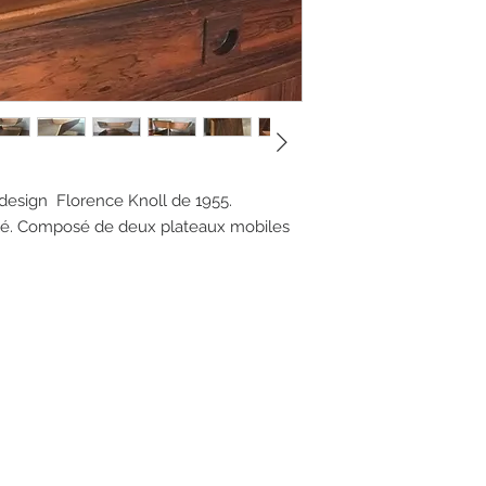
 design Florence Knoll de 1955.
lé. Composé de deux plateaux mobiles