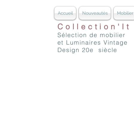
Accueil
Nouveautés
Mobilier
Collection'It
Sélection de mobilier
et Luminaires Vintage
Design 20e siècle