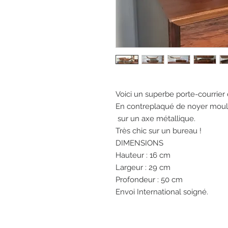
Voici un superbe porte-courrier
En contreplaqué de noyer mou
sur un axe métallique.
Très chic sur un bureau !
DIMENSIONS
Hauteur : 16 cm
Largeur : 29 cm
Profondeur : 50 cm
Envoi International soigné.