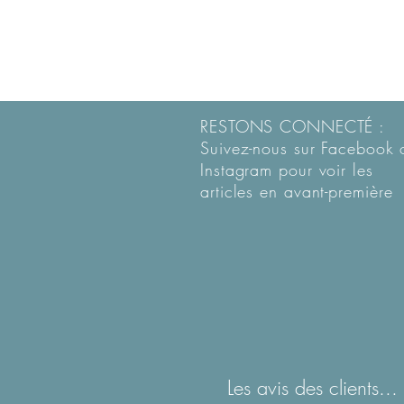
RESTONS CONNECTÉ :
Suivez-nous sur Facebook 
Instagram pour voir les
articles en
avant-première
Les avis des clients...