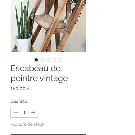
Escabeau de
peintre vintage
Prix
180,00 €
Quantité
*
Rupture de stock