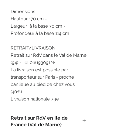
Dimensions :
Hauteur 170 cm -
Largeur à la base 70 cm -
Profondeur à la base 114 cm
RETRAIT/LIVRAISON
Retrait sur RdV dans le Val de Marne
(94) - Tel 0669309128
La livraison est possible par
transporteur sur Paris - proche
banlieue au pied de chez vous
(40€)
Livraison nationale 79e
Retrait sur RdV en Ile de
France (Val de Marne)