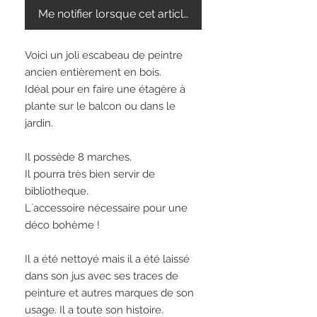
Me notifier lorsque cet article est disponible
Voici un joli escabeau de peintre
ancien entièrement en bois.
Idéal pour en faire une étagère à
plante sur le balcon ou dans le
jardin.
Il possède 8 marches.
Il pourra très bien servir de
bibliotheque.
L´accessoire nécessaire pour une
déco bohème !
Il a été nettoyé mais il a été laissé
dans son jus avec ses traces de
peinture et autres marques de son
usage. Il a toute son histoire.