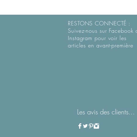
RESTONS CONNECTÉ :
Suivez-nous sur Facebook 
Instagram pour voir les
articles en
avant-première
Les avis des clients...