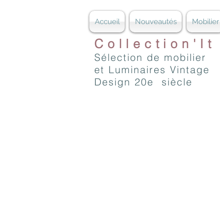
Accueil
Nouveautés
Mobilier
Collection'It
Sélection de mobilier
et Luminaires Vintage
Design 20e siècle