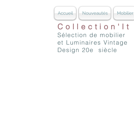
Accueil
Nouveautés
Mobilier
Collection'It
Sélection de mobilier
et Luminaires Vintage
Design 20e siècle