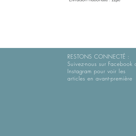
RESTONS CONNECTÉ :
Suivez-nous sur Facebook 
Instagram pour voir les
articles en
avant-première