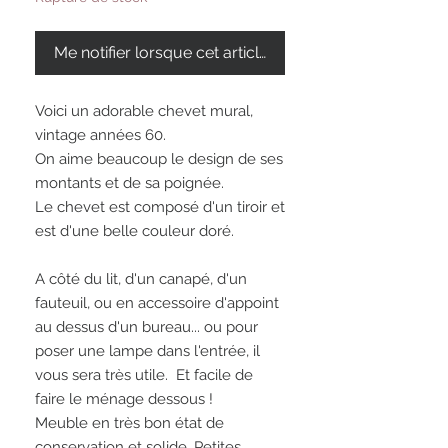
Me notifier lorsque cet article est disponible
Voici un adorable chevet mural,
vintage années 60.
On aime beaucoup le design de ses
montants et de sa poignée.
Le chevet est composé d'un tiroir et
est d'une belle couleur doré.
A côté du lit, d'un canapé, d'un
fauteuil, ou en accessoire d'appoint
au dessus d'un bureau... ou pour
poser une lampe dans l'entrée, il
vous sera très utile. Et facile de
faire le ménage dessous !
Meuble en très bon état de
conservation et solide. Petites