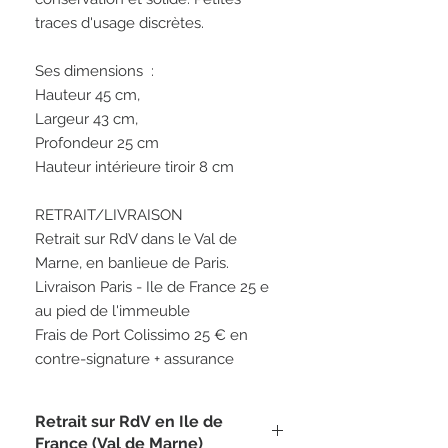
traces d'usage discrètes.
Ses dimensions :
Hauteur 45 cm,
Largeur 43 cm,
Profondeur 25 cm
Hauteur intérieure tiroir 8 cm
RETRAIT/LIVRAISON
Retrait sur RdV dans le Val de
Marne, en banlieue de Paris.
Livraison Paris - Ile de France 25 e
au pied de l'immeuble
Frais de Port Colissimo 25 € en
contre-signature + assurance
Retrait sur RdV en Ile de
France (Val de Marne)