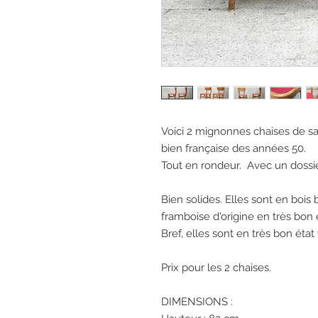
Voici 2 mignonnes chaises de sa
bien française des années 50.
Tout en rondeur. Avec un dossier
Bien solides. Elles sont en bois
framboise d'origine en très bon 
Bref, elles sont en très bon état
Prix pour les 2 chaises.
DIMENSIONS :