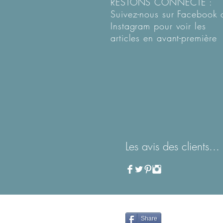
RESTONS CONNECTÉ :
Suivez-nous sur Facebook 
Instagram pour voir les
articles en
avant-première
Les avis des clients...
Share