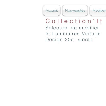
Accueil
Nouveautés
Mobilier
Collection'It
Sélection de mobilier
et Luminaires Vintage
Design 20e siècle