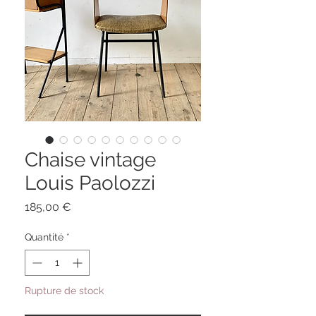
Chaise vintage
Louis Paolozzi
Prix
185,00 €
Quantité
*
Rupture de stock