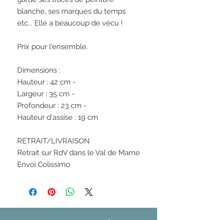
blanche, ses marques du temps 
etc... Elle a beaucoup de vécu ! 

Prix pour l'ensemble.

Dimensions : 

Hauteur : 42 cm -  

Largeur : 35 cm - 

Profondeur : 23 cm - 

Hauteur d'assise : 19 cm

RETRAIT/LIVRAISON 

Retrait sur RdV dans le Val de Marne
