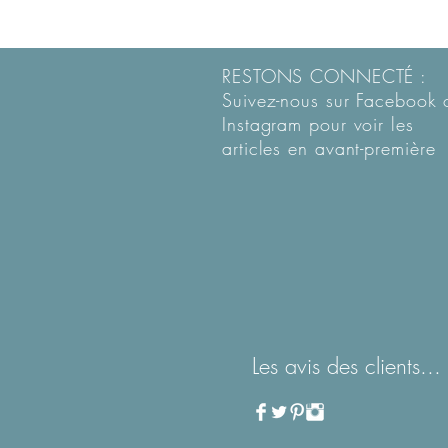
RESTONS CONNECTÉ :
Suivez-nous sur Facebook 
Instagram pour voir les
articles en
avant-première
Les avis des clients...