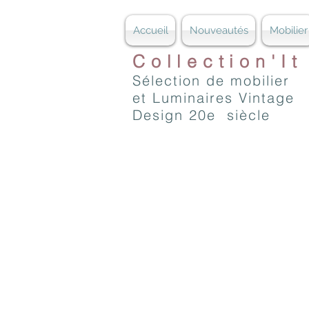
Accueil
Nouveautés
Mobilier
Collection'It
Sélection de mobilier
et Luminaires Vintage
Design 20e siècle