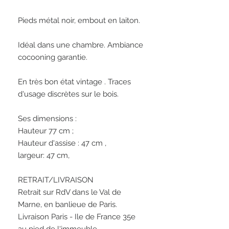
Pieds métal noir, embout en laiton. 

Idéal dans une chambre. Ambiance 
cocooning garantie.

En très bon état vintage . Traces 
d'usage discrètes sur le bois.

Ses dimensions : 

Hauteur 77 cm ; 

Hauteur d'assise : 47 cm , 

largeur: 47 cm, 

RETRAIT/LIVRAISON

Retrait sur RdV dans le Val de 
Marne, en banlieue de Paris.

Livraison Paris - Ile de France 35e 