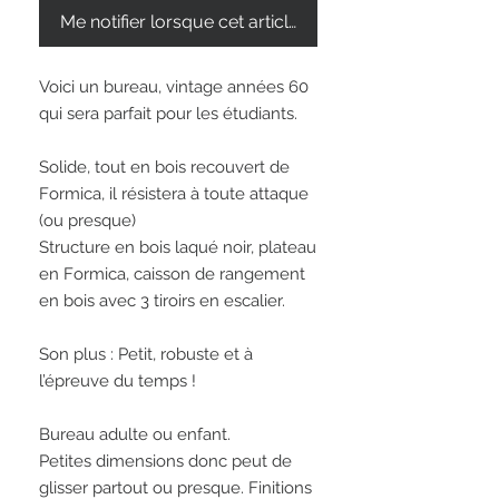
Me notifier lorsque cet article est disponible
Voici un bureau, vintage années 60 
qui sera parfait pour les étudiants.

Solide, tout en bois recouvert de 
Formica, il résistera à toute attaque 
(ou presque)

Structure en bois laqué noir, plateau 
en Formica, caisson de rangement 
en bois avec 3 tiroirs en escalier.

Son plus : Petit, robuste et à 
l’épreuve du temps ! 

Bureau adulte ou enfant.

Petites dimensions donc peut de 
glisser partout ou presque. Finitions 