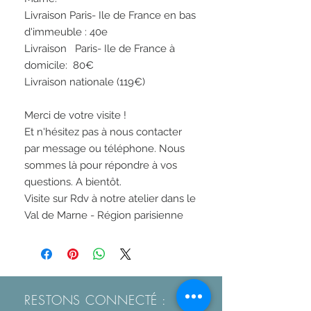
Livraison Paris- Ile de France en bas 
d'immeuble : 40e

Livraison   Paris- Ile de France à 
domicile:  80€ 

Livraison nationale (119€)

Merci de votre visite !

Et n'hésitez pas à nous contacter 
par message ou téléphone. Nous 
sommes là pour répondre à vos 
questions. A bientôt.

Visite sur Rdv à notre atelier dans le 
RESTONS CONNECTÉ :