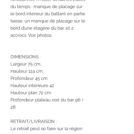
du temps : manque de placage sur 
le bord intérieur du battant en partie 
basse, un manque de placage sur le 
bord d’une étagère du bar, et 2 
accrocs. Voir photos. 

DIMENSIONS : 

Largeur 75 cm,  

Hauteur 124 cm, 

Profondeur 45 cm

Hauteur intérieure 42

Hauteur plan 72 cm

Profondeur plateau noir du bar 96 + 
28

RETRAIT/LIVRAISON : 

Le retrait peut se faire sur la région 