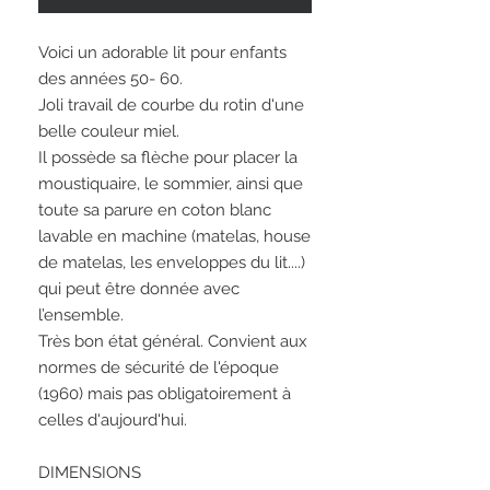
Voici un adorable lit pour enfants
des années 50- 60.
Joli travail de courbe du rotin d'une
belle couleur miel.
Il possède sa flèche pour placer la
moustiquaire, le sommier, ainsi que
toute sa parure en coton blanc
lavable en machine (matelas, house
de matelas, les enveloppes du lit....)
qui peut être donnée avec
l’ensemble.
Très bon état général. Convient aux
normes de sécurité de l'époque
(1960) mais pas obligatoirement à
celles d'aujourd'hui.
DIMENSIONS