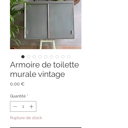
Armoire de toilette
murale vintage
Prix
0,00 €
Quantité
*
Rupture de stock