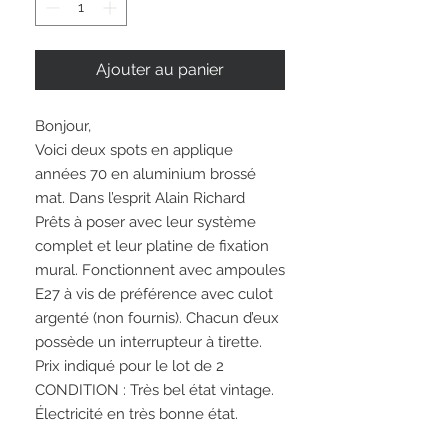
Ajouter au panier
Bonjour,
Voici deux spots en applique
années 70 en aluminium brossé
mat. Dans l’esprit Alain Richard
Prêts à poser avec leur système
complet et leur platine de fixation
mural. Fonctionnent avec ampoules
E27 à vis de préférence avec culot
argenté (non fournis). Chacun d’eux
possède un interrupteur à tirette.
Prix indiqué pour le lot de 2
CONDITION : Très bel état vintage.
Électricité en très bonne état.