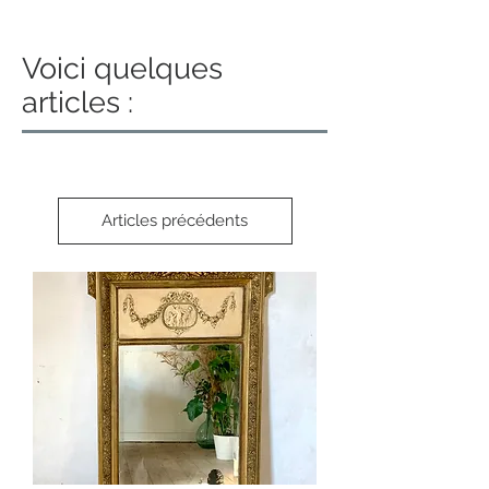
Voici quelques
articles :
Articles précédents