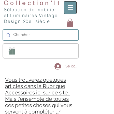
Collection'It
Sélection de mobilier
et Luminaires Vintage
Design 20e siècle
Se connecter
Vous trouverez quelques
articles dans la Rubrique
Accessoires ici sur ce site.
Mais l'ensemble de toutes
ces petites choses qui vous
servent à compléter un