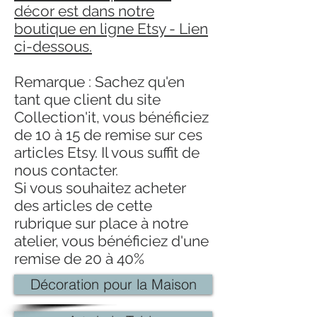
décor est dans notre
boutique en ligne Etsy - Lien
ci-dessous.
Remarque : Sachez qu'en
tant que client du site
Collection'it, vous bénéficiez
de 10 à 15 de remise sur ces
articles Etsy. Il vous suffit de
nous contacter.
Si vous souhaitez acheter
des articles de cette
rubrique sur place à notre
atelier, vous bénéficiez d'une
remise de 20 à 40%
Décoration pour la Maison