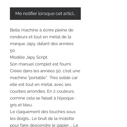
Me notifier lorsque cet article est disponible
Belle machine à écrire pleine de
rondeurs et tout en métal de la
marque Japy, datant des années
50.
Modèle Japy Script.
Son manuel complet est fourni.
Créée dans les années 50, c'est une
machine "portable". Très solide car
elle est tout en métal, avec ses
courbes arrondies. En 2 couleurs,
comme cela se faisait à l'époque :
gris et bleu.
Le claquement des touches sous
les doigts… Le bruit de la molette
pour faire descendre le papier … Le