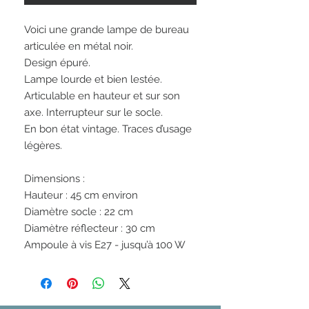
Voici une grande lampe de bureau
articulée en métal noir.
Design épuré.
Lampe lourde et bien lestée.
Articulable en hauteur et sur son
axe. Interrupteur sur le socle.
En bon état vintage. Traces d’usage
légères.
Dimensions :
Hauteur : 45 cm environ
Diamètre socle : 22 cm
Diamètre réflecteur : 30 cm
Ampoule à vis E27 - jusqu’à 100 W