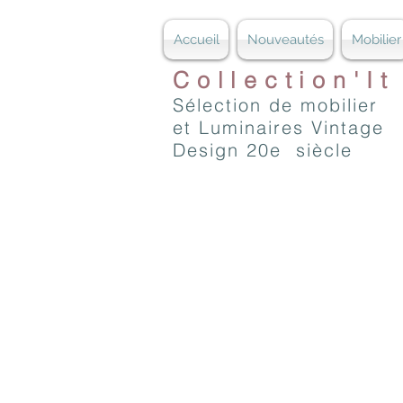
Accueil
Nouveautés
Mobilier
Collection'It
Sélection de mobilier
et Luminaires Vintage
Design 20e siècle