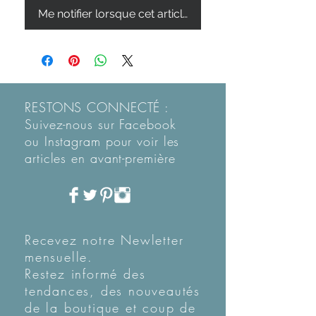
Me notifier lorsque cet article est disponible
RESTONS CONNECTÉ :
Suivez-nous sur Facebook
ou Instagram pour voir les
articles en
avant-première
Recevez notre Newletter
mensuelle.
Restez informé des
tendances, des nouveautés
de la boutique et coup de