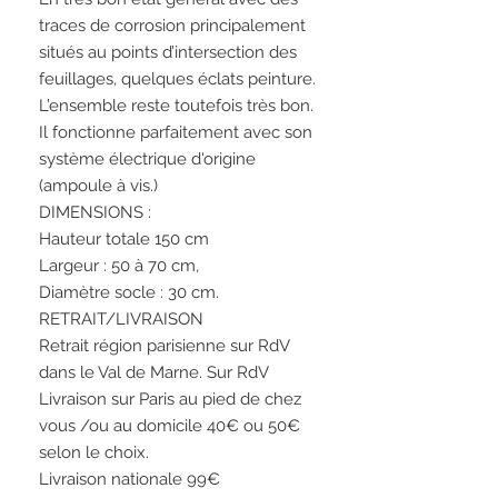
traces de corrosion principalement
situés au points d’intersection des
feuillages, quelques éclats peinture.
L’ensemble reste toutefois très bon.
Il fonctionne parfaitement avec son
système électrique d'origine
(ampoule à vis.)
DIMENSIONS :
Hauteur totale 150 cm
Largeur : 50 à 70 cm,
Diamètre socle : 30 cm.
RETRAIT/LIVRAISON
Retrait région parisienne sur RdV
dans le Val de Marne. Sur RdV
Livraison sur Paris au pied de chez
vous /ou au domicile 40€ ou 50€
selon le choix.
Livraison nationale 99€