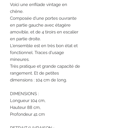
Voici une enfilade vintage en
chêne.
Composée d'une portes ouvrante
en partie gauche avec étagère
amovible, et de 4 tiroirs en escalier
en partie droite.
L'ensemble est en très bon état et
fonctionnel. Traces d'usage
mineures.
Très pratique et grande capacité de
rangement. Et de petites
dimensions : 104 cm de long.
DIMENSIONS :
Longueur 104 cm,
Hauteur 88 cm,
Profondeur 41 cm