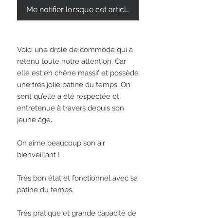
Me notifier lorsque cet article est disponible
Voici une drôle de commode qui a 
retenu toute notre attention. Car 
elle est en chêne massif et possède 
une très jolie patine du temps. On 
sent qu’elle a été respectée et 
entretenue à travers depuis son 
jeune âge. 

On aime beaucoup son air 
bienveillant !  

Très bon état et fonctionnel avec sa 
patine du temps. 

Très pratique et grande capacité de 