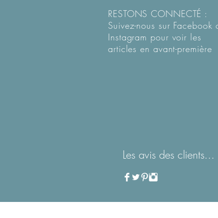
RESTONS CONNECTÉ :
Suivez-nous sur Facebook 
Instagram pour voir les
articles en
avant-première
Les avis des clients...