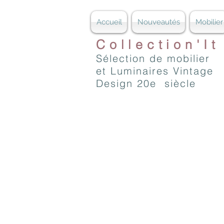
Accueil
Nouveautés
Mobilier
Collection'It
Sélection de mobilier
et Luminaires Vintage
Design 20e siècle