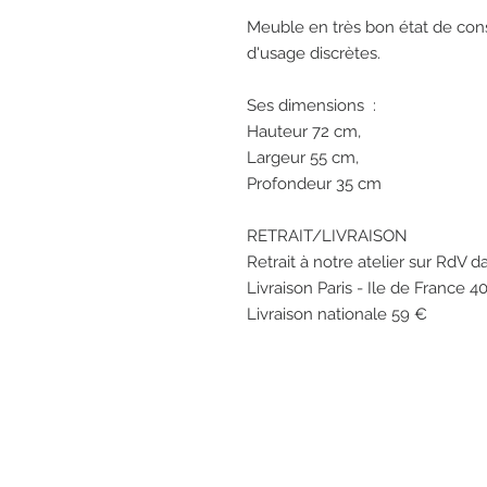
Meuble en très bon état de conse
d'usage discrètes.
Ses dimensions :
Hauteur 72 cm,
Largeur 55 cm,
Profondeur 35 cm
RETRAIT/LIVRAISON
Retrait à notre atelier sur RdV d
Livraison Paris - Ile de France 
Livraison nationale 59 €