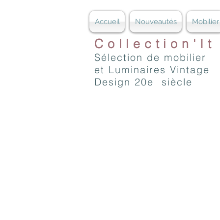
Accueil
Nouveautés
Mobilier
Collection'It
Sélection de mobilier
et Luminaires Vintage
Design 20e siècle