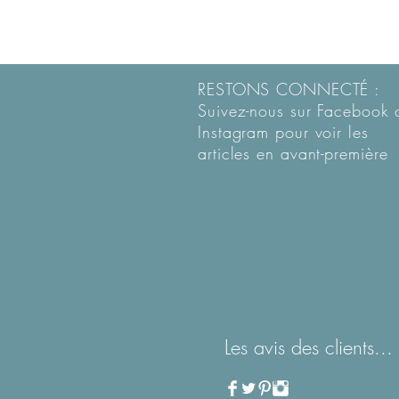
RESTONS CONNECTÉ :
Suivez-nous sur Facebook 
Instagram pour voir les
articles en
avant-première
Les avis des clients...