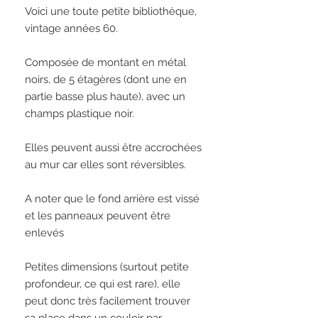
Voici une toute petite bibliothèque, 
vintage années 60. 

Composée de montant en métal 
noirs, de 5 étagères (dont une en  
partie basse plus haute), avec un 
champs plastique noir.

Elles peuvent aussi être accrochées 
au mur car elles sont réversibles.

A noter que le fond arrière est vissé 
et les panneaux peuvent être 
enlevés

Petites dimensions (surtout petite 
profondeur, ce qui est rare), elle 
peut donc très facilement trouver 