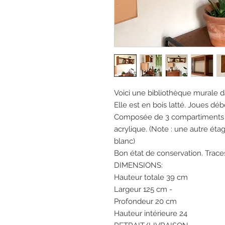
Voici une bibliothèque murale 
Elle est en bois latté. Joues déb
Composée de 3 compartiments d
acrylique. (Note : une autre éta
blanc)
Bon état de conservation. Trace
DIMENSIONS:
Hauteur totale 39 cm
Largeur 125 cm -
Profondeur 20 cm
Hauteur intérieure 24