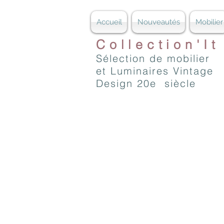
Accueil
Nouveautés
Mobilier
Collection'It
Sélection de mobilier
et Luminaires Vintage
Design 20e siècle