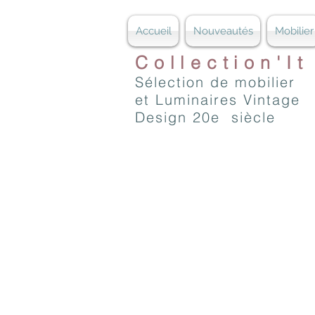
Accueil
Nouveautés
Mobilier
Collection'It
Sélection de mobilier
et Luminaires Vintage
Design 20e siècle