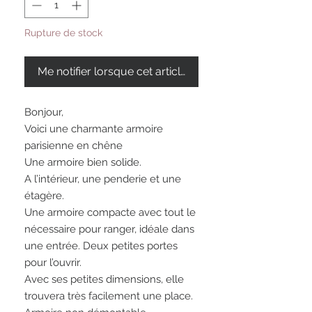
Rupture de stock
Me notifier lorsque cet article est disponible
Bonjour,
Voici une charmante armoire
parisienne en chêne
Une armoire bien solide.
A l’intérieur, une penderie et une
étagère.
Une armoire compacte avec tout le
nécessaire pour ranger, idéale dans
une entrée. Deux petites portes
pour l’ouvrir.
Avec ses petites dimensions, elle
trouvera très facilement une place.