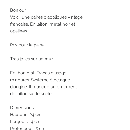
Bonjour,
Voici  une paires d'appliques vintage 
française. En laiton, metal noir et 
opalines.
Prix pour la paire. 
Très jolies sur un mur.
En  bon état. Traces d'usage 
mineures. Système électrique 
d'origine. Il manque un ornement  
de laiton sur le socle.
Dimensions : 
Hauteur : 24 cm
Largeur : 14 cm
Profondeur 15 cm